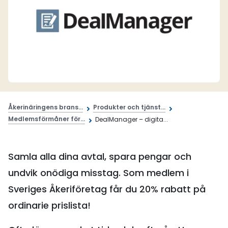
Åkerinäringens brans...
Produkter och tjänst...
Medlemsförmåner för...
DealManager – digita...
Samla alla dina avtal, spara pengar och
undvik onödiga misstag. Som medlem i
Sveriges Åkeriföretag får du 20% rabatt på
ordinarie prislista!