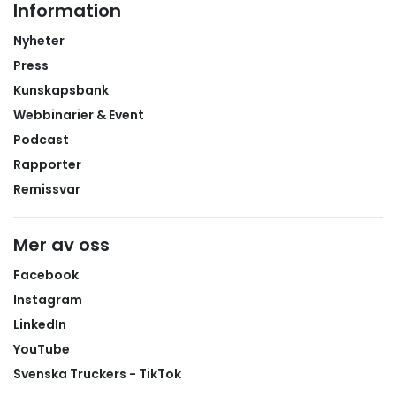
Information
Nyheter
Press
Kunskapsbank
Webbinarier & Event
Podcast
Rapporter
Remissvar
Mer av oss
Facebook
Instagram
LinkedIn
YouTube
Svenska Truckers - TikTok