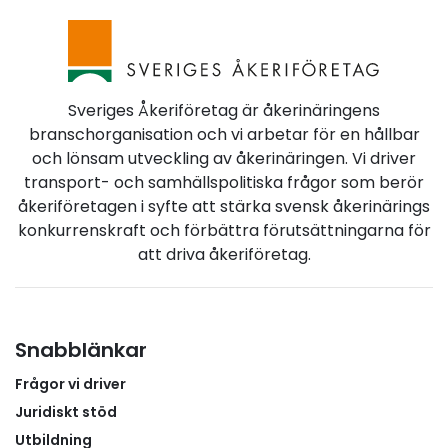
Sveriges Åkeriföretag är åkerinäringens
branschorganisation och vi arbetar för en hållbar
och lönsam utveckling av åkerinäringen. Vi driver
transport- och samhällspolitiska frågor som berör
åkeriföretagen i syfte att stärka svensk åkerinärings
konkurrenskraft och förbättra förutsättningarna för
att driva åkeriföretag.
Snabblänkar
Frågor vi driver
Juridiskt stöd
Utbildning