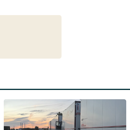
Läs mer