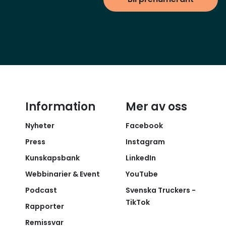
Information
Mer av oss
Nyheter
Facebook
Press
Instagram
Kunskapsbank
LinkedIn
Webbinarier & Event
YouTube
Podcast
Svenska Truckers -
TikTok
Rapporter
Remissvar