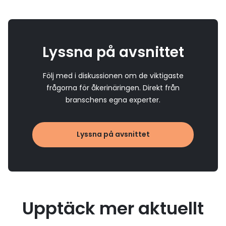
Lyssna på avsnittet
Följ med i diskussionen om de viktigaste
frågorna för åkerinäringen. Direkt från
branschens egna experter.
Lyssna på avsnittet
Upptäck mer aktuellt