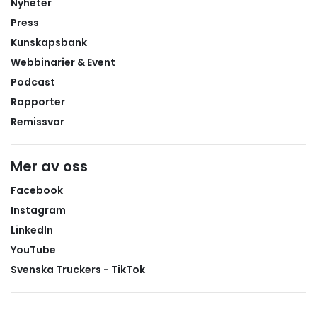
Nyheter
Press
Kunskapsbank
Webbinarier & Event
Podcast
Rapporter
Remissvar
Mer av oss
Facebook
Instagram
LinkedIn
YouTube
Svenska Truckers - TikTok