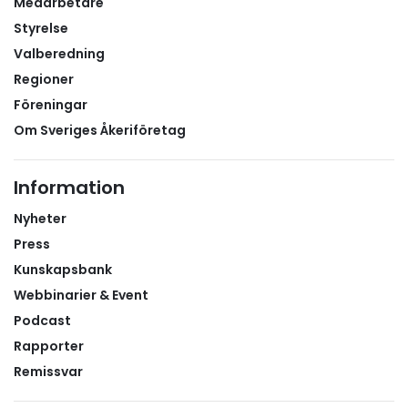
Medarbetare
Styrelse
Valberedning
Regioner
Föreningar
Om Sveriges Åkeriföretag
Information
Nyheter
Press
Kunskapsbank
Webbinarier & Event
Podcast
Rapporter
Remissvar