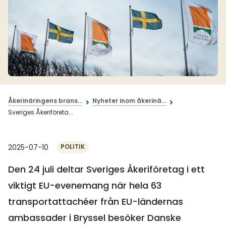
Åkerinäringens brans...
Nyheter inom åkerinä...
Sveriges Åkeriföreta...
2025-07-10
POLITIK
Den 24 juli deltar Sveriges Åkeriföretag i ett
viktigt EU-evenemang när hela 63
transportattachéer från EU-ländernas
ambassader i Bryssel besöker Danske