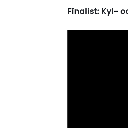
Finalist: Kyl- 