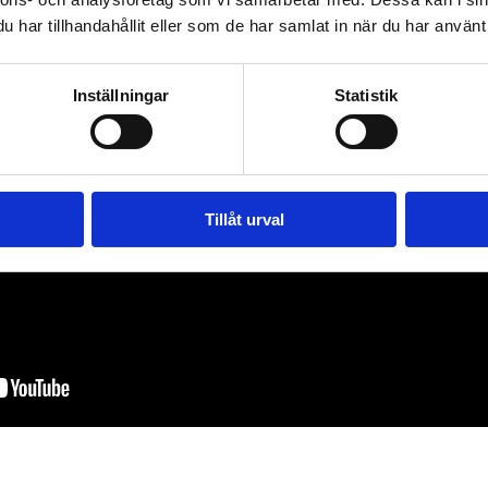
har tillhandahållit eller som de har samlat in när du har använt 
Inställningar
Statistik
Tillåt urval