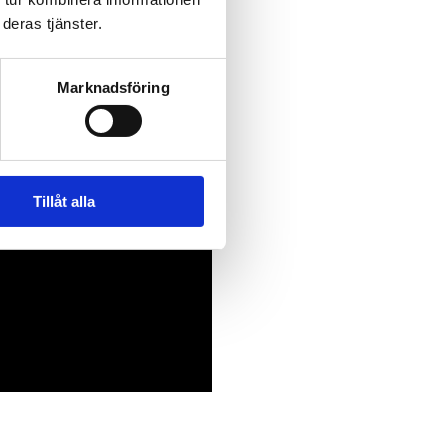
deras tjänster.
Marknadsföring
Tillåt alla