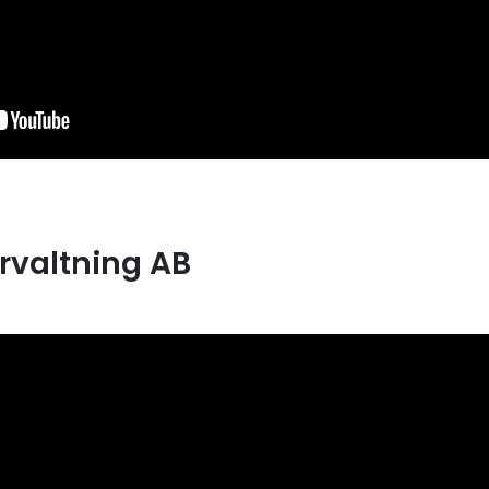
örvaltning AB