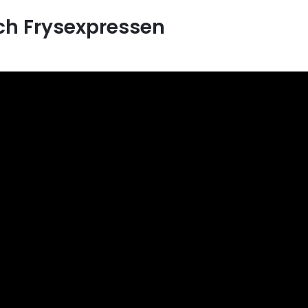
och Frysexpressen