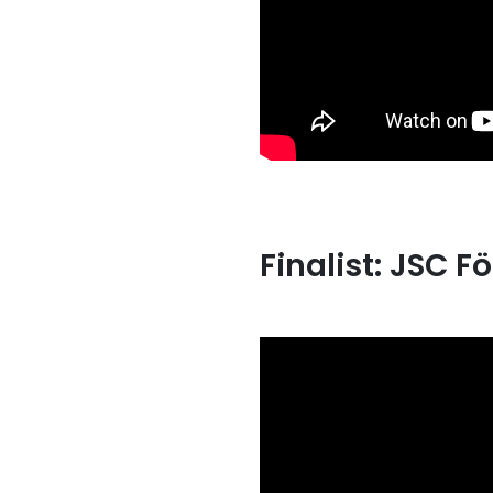
Finalist: JSC F