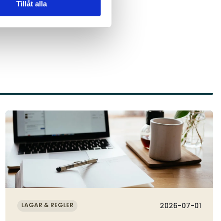
Tillåt alla
Läs mer
LAGAR & REGLER
2026-07-01