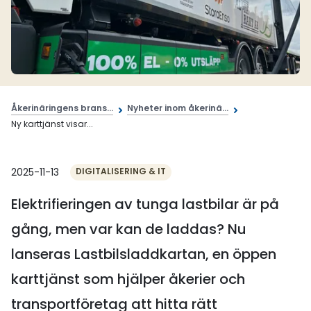
Åkerinäringens brans...
Nyheter inom åkerinä...
Ny karttjänst visar...
2025-11-13
DIGITALISERING & IT
Elektrifieringen av tunga lastbilar är på
gång, men var kan de laddas? Nu
lanseras Lastbilsladdkartan, en öppen
karttjänst som hjälper åkerier och
transportföretag att hitta rätt