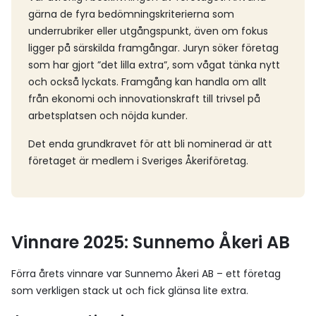
gärna de fyra bedömningskriterierna som
underrubriker eller utgångspunkt, även om fokus
ligger på särskilda framgångar. Juryn söker företag
som har gjort ”det lilla extra”, som vågat tänka nytt
och också lyckats. Framgång kan handla om allt
från ekonomi och innovationskraft till trivsel på
arbetsplatsen och nöjda kunder.
Det enda grundkravet för att bli nominerad är att
företaget är medlem i Sveriges Åkeriföretag.
Vinnare 2025: Sunnemo Åkeri AB
Förra årets vinnare var Sunnemo Åkeri AB – ett företag
som verkligen stack ut och fick glänsa lite extra.