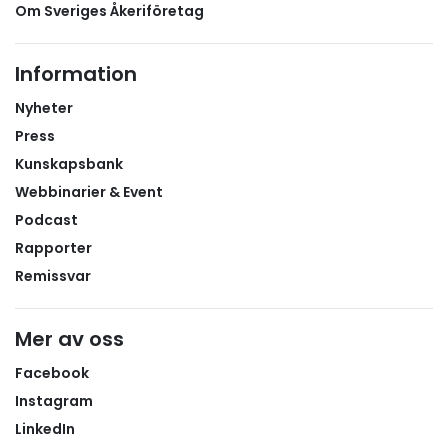
Om Sveriges Åkeriföretag
Information
Nyheter
Press
Kunskapsbank
Webbinarier & Event
Podcast
Rapporter
Remissvar
Mer av oss
Facebook
Instagram
LinkedIn