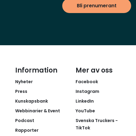
Bli prenumerant
Information
Mer av oss
Nyheter
Facebook
Press
Instagram
Kunskapsbank
LinkedIn
Webbinarier & Event
YouTube
Podcast
Svenska Truckers -
TikTok
Rapporter