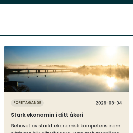
Läs mer
FÖRETAGANDE
2026-08-04
Stärk ekonomin i ditt åkeri
Behovet av stärkt ekonomisk kompetens inom