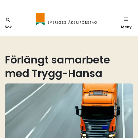
Sök
Meny
Förlängt samarbete
med Trygg-Hansa