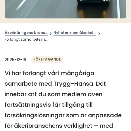
Åkerinäringens brans...
Nyheter inom åkerinä...
Förlängt samarbete m...
2025-12-16
FÖRETAGANDE
Vi har förlängt vårt mångåriga
samarbete med Trygg-Hansa. Det
innebär att du som medlem även
fortsättningsvis får tillgång till
försäkringslösningar som är anpassade
för åkeribranschens verklighet – med