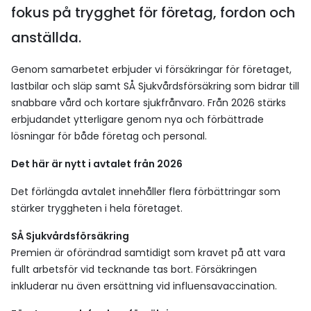
fokus på trygghet för företag, fordon och
anställda.
Genom samarbetet erbjuder vi försäkringar för företaget,
lastbilar och släp samt SÅ Sjukvårdsförsäkring som bidrar till
snabbare vård och kortare sjukfrånvaro. Från 2026 stärks
erbjudandet ytterligare genom nya och förbättrade
lösningar för både företag och personal.
Det här är nytt i avtalet från 2026
Det förlängda avtalet innehåller flera förbättringar som
stärker tryggheten i hela företaget.
SÅ Sjukvårdsförsäkring
Premien är oförändrad samtidigt som kravet på att vara
fullt arbetsför vid tecknande tas bort. Försäkringen
inkluderar nu även ersättning vid influensavaccination.