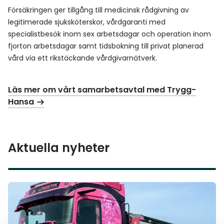
Försäkringen ger tillgång till medicinsk rådgivning av
legitimerade sjuksköterskor, vårdgaranti med
specialistbesök inom sex arbetsdagar och operation inom
fjorton arbetsdagar samt tidsbokning till privat planerad
vård via ett rikstäckande vårdgivarnätverk.
Läs mer om vårt samarbetsavtal med Trygg-
Hansa
Aktuella nyheter
Läs mer