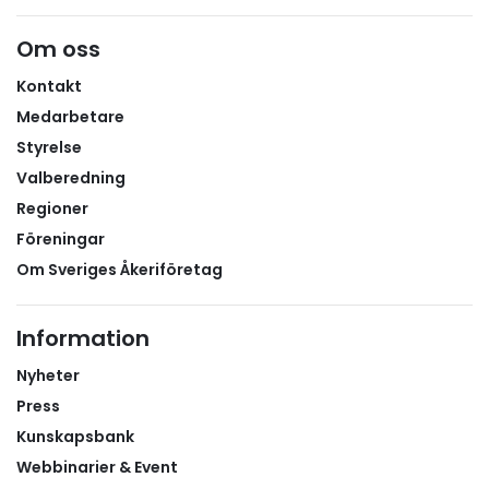
Om oss
Kontakt
Medarbetare
Styrelse
Valberedning
Regioner
Föreningar
Om Sveriges Åkeriföretag
Information
Nyheter
Press
Kunskapsbank
Webbinarier & Event