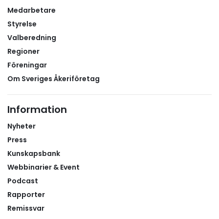
Medarbetare
Styrelse
Valberedning
Regioner
Föreningar
Om Sveriges Åkeriföretag
Information
Nyheter
Press
Kunskapsbank
Webbinarier & Event
Podcast
Rapporter
Remissvar