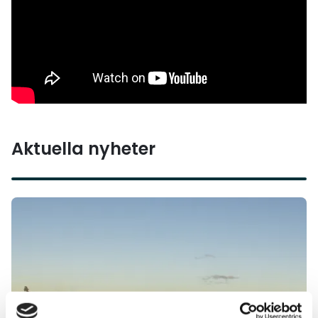
Aktuella nyheter
Läs mer