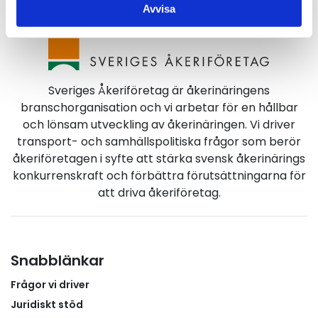
Avvisa
Sveriges Åkeriföretag är åkerinäringens
branschorganisation och vi arbetar för en hållbar
och lönsam utveckling av åkerinäringen. Vi driver
transport- och samhällspolitiska frågor som berör
åkeriföretagen i syfte att stärka svensk åkerinärings
konkurrenskraft och förbättra förutsättningarna för
att driva åkeriföretag.
Snabblänkar
Frågor vi driver
Juridiskt stöd