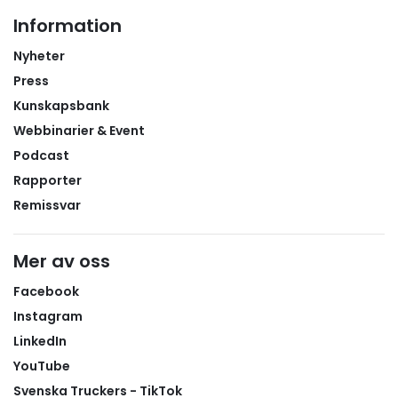
Information
Nyheter
Press
Kunskapsbank
Webbinarier & Event
Podcast
Rapporter
Remissvar
Mer av oss
Facebook
Instagram
LinkedIn
YouTube
Svenska Truckers - TikTok