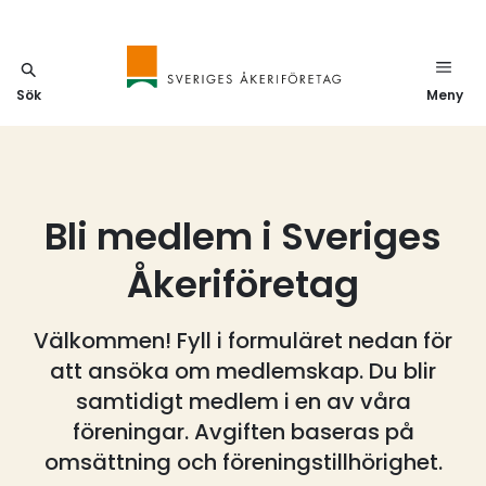
Sök
Meny
Bli medlem i Sveriges
Åkeriföretag
Välkommen! Fyll i formuläret nedan för
att ansöka om medlemskap. Du blir
samtidigt medlem i en av våra
föreningar. Avgiften baseras på
omsättning och föreningstillhörighet.