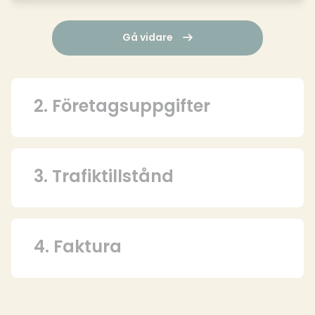
Gå vidare
2. Företagsuppgifter
3. Trafiktillstånd
4. Faktura