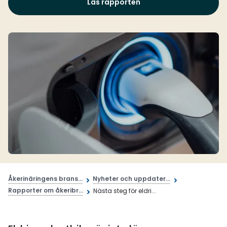
Läs rapporten
Åkerinäringens brans...
Nyheter och uppdater...
Rapporter om åkeribr...
Nästa steg för eldri...