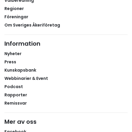
Valberedning
Regioner
Föreningar
Om Sveriges Åkeriföretag
Information
Nyheter
Press
Kunskapsbank
Webbinarier & Event
Podcast
Rapporter
Remissvar
Mer av oss
Facebook