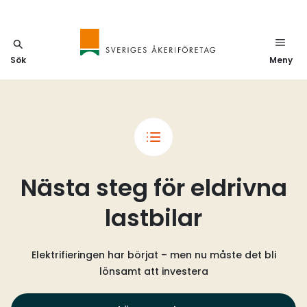
Sök
Meny
Nästa steg för eldrivna
lastbilar
Elektrifieringen har börjat – men nu måste det bli
lönsamt att investera