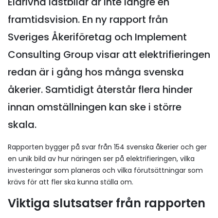
Eldrivna lastbilar är inte längre en
framtidsvision. En ny rapport från
Sveriges Åkeriföretag och Implement
Consulting Group visar att elektrifieringen
redan är i gång hos många svenska
åkerier. Samtidigt återstår flera hinder
innan omställningen kan ske i större
skala.
Rapporten bygger på svar från 154 svenska åkerier och ger
en unik bild av hur näringen ser på elektrifieringen, vilka
investeringar som planeras och vilka förutsättningar som
krävs för att fler ska kunna ställa om.
Viktiga slutsatser från rapporten