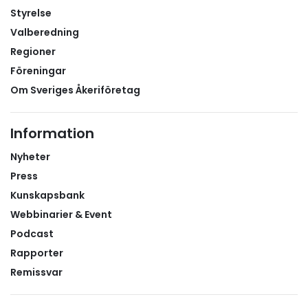
Styrelse
Valberedning
Regioner
Föreningar
Om Sveriges Åkeriföretag
Information
Nyheter
Press
Kunskapsbank
Webbinarier & Event
Podcast
Rapporter
Remissvar