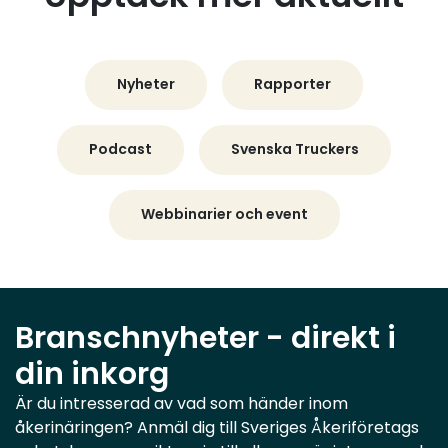
Nyheter
Rapporter
Podcast
Svenska Truckers
Webbinarier och event
Branschnyheter - direkt i
din inkorg
Är du intresserad av vad som händer inom
åkerinäringen? Anmäl dig till Sveriges Åkeriföretags