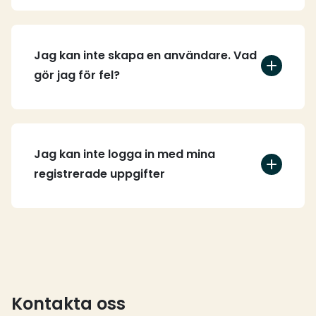
Jag kan inte skapa en användare. Vad
gör jag för fel?
Jag kan inte logga in med mina
registrerade uppgifter
Kontakta oss