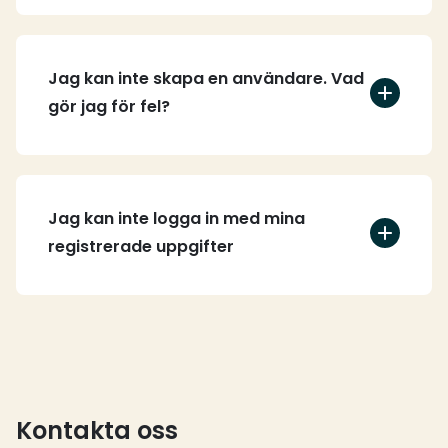
Jag kan inte skapa en användare. Vad
gör jag för fel?
Jag kan inte logga in med mina
registrerade uppgifter
Kontakta oss