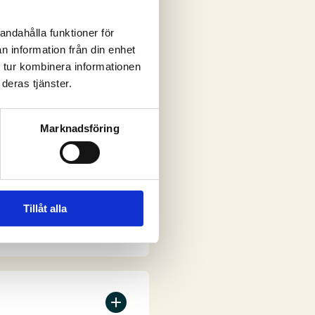
andahålla funktioner för
n information från din enhet
ar
 tur kombinera informationen
deras tjänster.
Marknadsföring
Tillåt alla