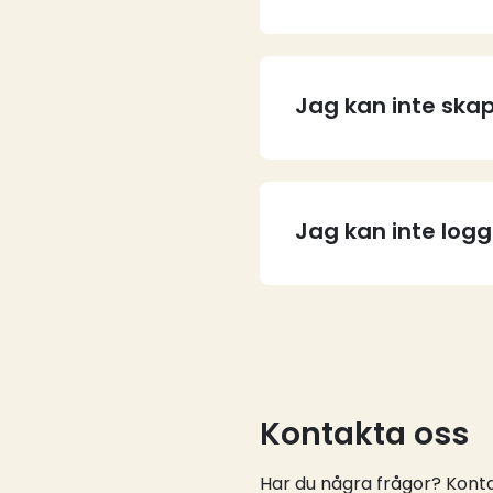
Jag kan inte skap
Jag kan inte log
Kontakta oss
Har du några frågor? Kontak