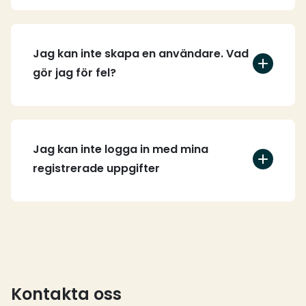
Jag kan inte skapa en användare. Vad
gör jag för fel?
Jag kan inte logga in med mina
registrerade uppgifter
Kontakta oss