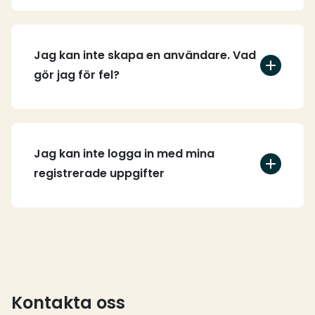
Jag kan inte skapa en användare. Vad
gör jag för fel?
Jag kan inte logga in med mina
registrerade uppgifter
Kontakta oss