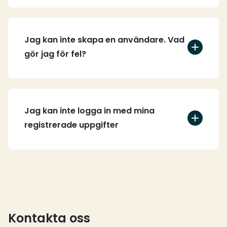
Jag kan inte skapa en användare. Vad
gör jag för fel?
Jag kan inte logga in med mina
registrerade uppgifter
Kontakta oss