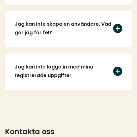
Jag kan inte skapa en användare. Vad
gör jag för fel?
Jag kan inte logga in med mina
registrerade uppgifter
Kontakta oss