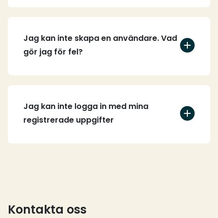
Jag kan inte skapa en användare. Vad
gör jag för fel?
Jag kan inte logga in med mina
registrerade uppgifter
Kontakta oss