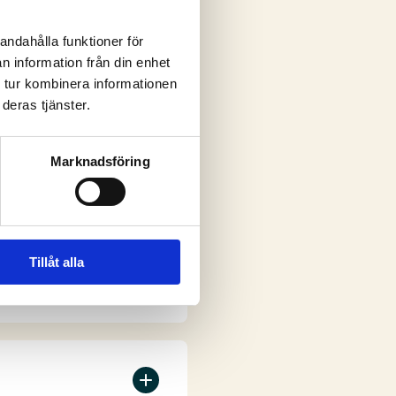
andahålla funktioner för
n information från din enhet
ar
 tur kombinera informationen
deras tjänster.
Marknadsföring
Tillåt alla