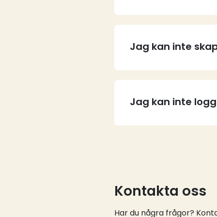
Jag kan inte skap
Jag kan inte log
Kontakta oss
Har du några frågor? Kontak