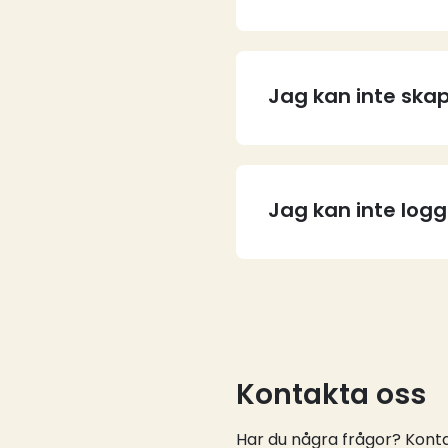
Jag kan inte skap
Jag kan inte log
Kontakta oss
Har du några frågor? Kontak