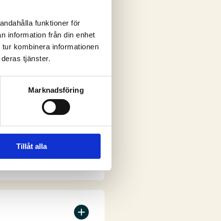
andahålla funktioner för
n information från din enhet
ar
 tur kombinera informationen
deras tjänster.
Marknadsföring
Tillåt alla