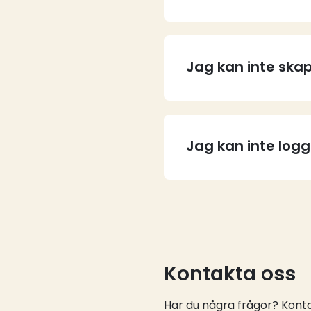
Jag kan inte skap
Jag kan inte log
Kontakta oss
Har du några frågor? Kontak