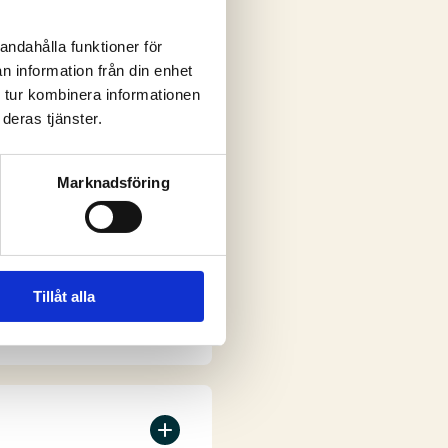
andahålla funktioner för
n information från din enhet
ar
 tur kombinera informationen
deras tjänster.
Marknadsföring
Tillåt alla