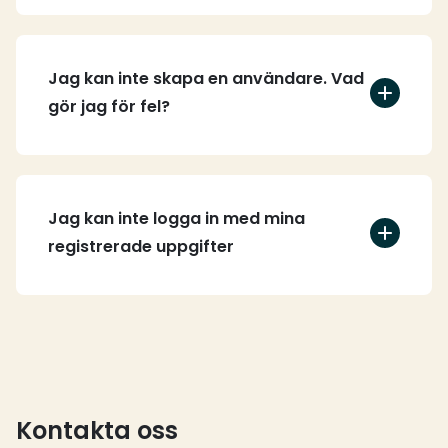
Jag kan inte skapa en användare. Vad
gör jag för fel?
Jag kan inte logga in med mina
registrerade uppgifter
Kontakta oss