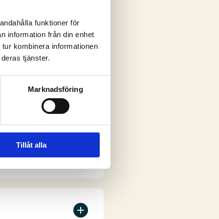
andahålla funktioner för
n information från din enhet
ar
 tur kombinera informationen
deras tjänster.
Marknadsföring
Tillåt alla