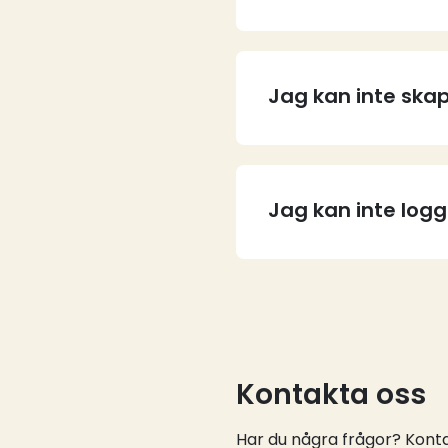
Jag kan inte skap
Jag kan inte log
Kontakta oss
Har du några frågor? Kontak