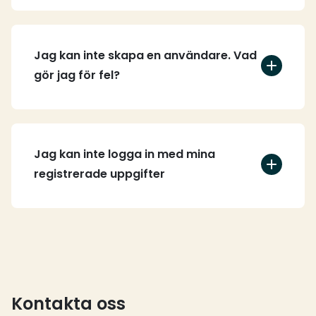
Jag kan inte skapa en användare. Vad
gör jag för fel?
Jag kan inte logga in med mina
registrerade uppgifter
Kontakta oss