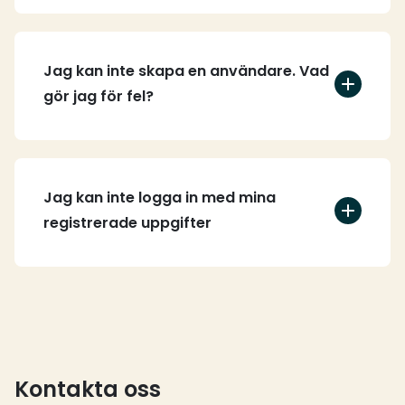
Jag kan inte skapa en användare. Vad
gör jag för fel?
Jag kan inte logga in med mina
registrerade uppgifter
Kontakta oss