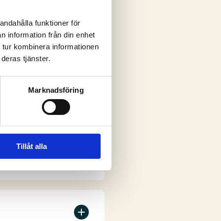
andahålla funktioner för
n information från din enhet
ar
 tur kombinera informationen
deras tjänster.
Marknadsföring
Tillåt alla