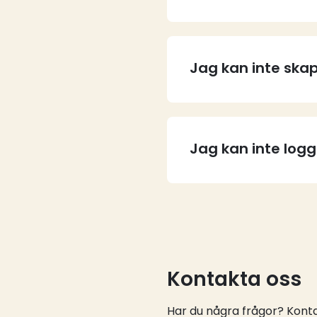
Jag kan inte skap
Jag kan inte log
Kontakta oss
Har du några frågor? Kontak