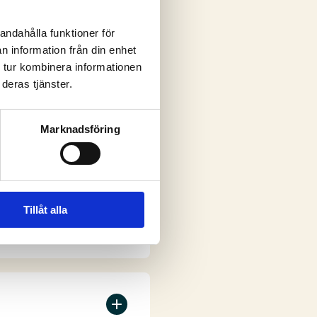
andahålla funktioner för
n information från din enhet
ar
 tur kombinera informationen
deras tjänster.
Marknadsföring
Tillåt alla