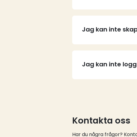
Jag kan inte skap
Jag kan inte log
Kontakta oss
Har du några frågor? Kontak