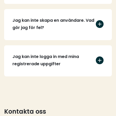
Jag kan inte skapa en användare. Vad
gör jag för fel?
Jag kan inte logga in med mina
registrerade uppgifter
Kontakta oss