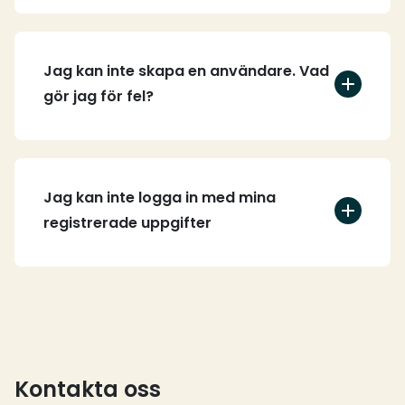
Jag kan inte skapa en användare. Vad
gör jag för fel?
Jag kan inte logga in med mina
registrerade uppgifter
Kontakta oss