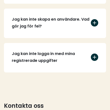
Jag kan inte skapa en användare. Vad
gör jag för fel?
Jag kan inte logga in med mina
registrerade uppgifter
Kontakta oss