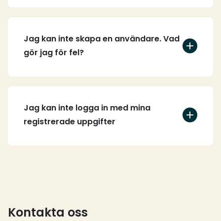
Jag kan inte skapa en användare. Vad
gör jag för fel?
Jag kan inte logga in med mina
registrerade uppgifter
Kontakta oss