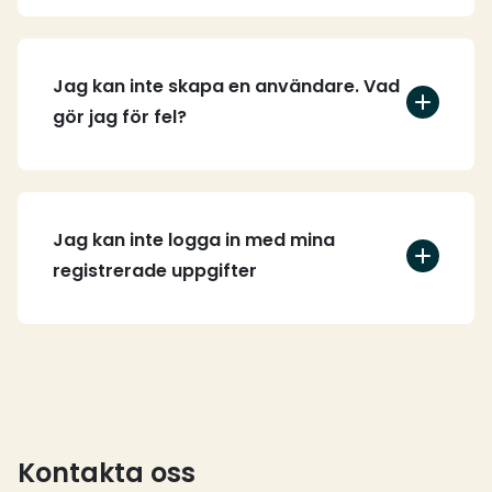
Jag kan inte skapa en användare. Vad
gör jag för fel?
Jag kan inte logga in med mina
registrerade uppgifter
Kontakta oss