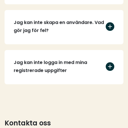
Jag kan inte skapa en användare. Vad
gör jag för fel?
Jag kan inte logga in med mina
registrerade uppgifter
Kontakta oss