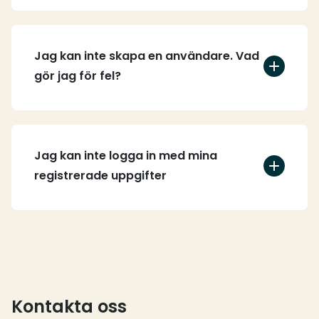
Jag kan inte skapa en användare. Vad
gör jag för fel?
Jag kan inte logga in med mina
registrerade uppgifter
Kontakta oss