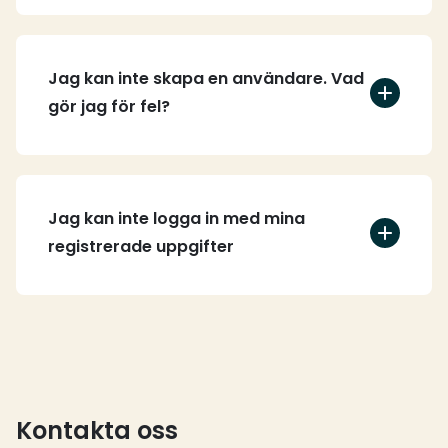
Jag kan inte skapa en användare. Vad
gör jag för fel?
Jag kan inte logga in med mina
registrerade uppgifter
Kontakta oss