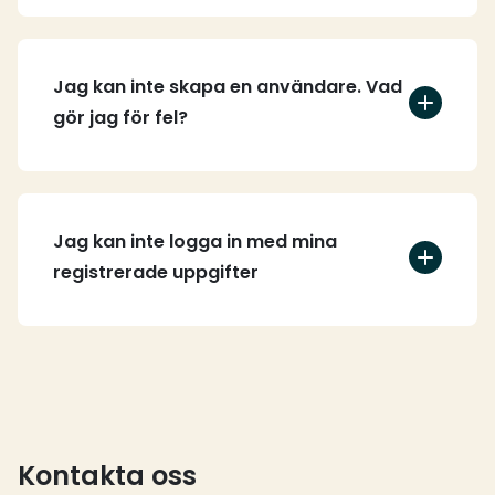
Jag kan inte skapa en användare. Vad
gör jag för fel?
Jag kan inte logga in med mina
registrerade uppgifter
Kontakta oss