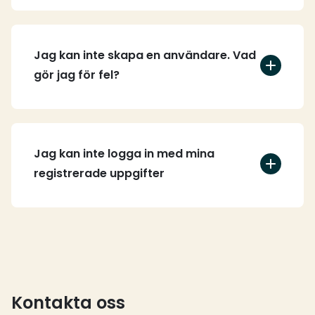
Jag kan inte skapa en användare. Vad
gör jag för fel?
Jag kan inte logga in med mina
registrerade uppgifter
Kontakta oss