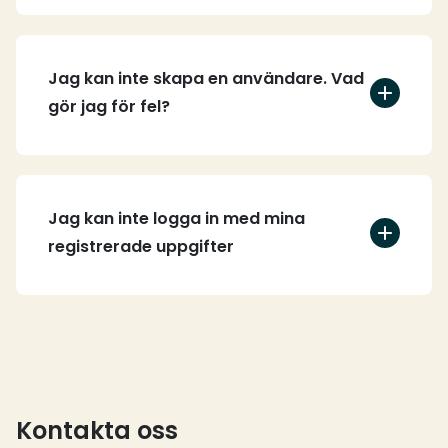
Jag kan inte skapa en användare. Vad
gör jag för fel?
Jag kan inte logga in med mina
registrerade uppgifter
Kontakta oss