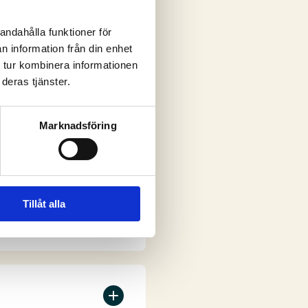
andahålla funktioner för
n information från din enhet
ar
 tur kombinera informationen
deras tjänster.
Marknadsföring
Tillåt alla