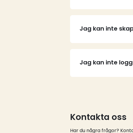
Jag kan inte skap
Jag kan inte log
Kontakta oss
Har du några frågor? Kontak