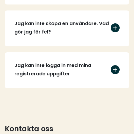
Jag kan inte skapa en användare. Vad
gör jag för fel?
Jag kan inte logga in med mina
registrerade uppgifter
Kontakta oss