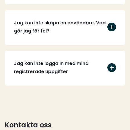
Jag kan inte skapa en användare. Vad
gör jag för fel?
Jag kan inte logga in med mina
registrerade uppgifter
Kontakta oss