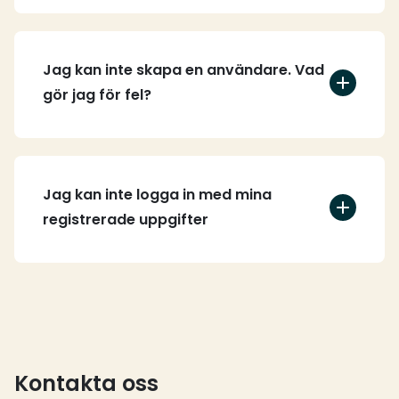
Jag kan inte skapa en användare. Vad
gör jag för fel?
Jag kan inte logga in med mina
registrerade uppgifter
Kontakta oss