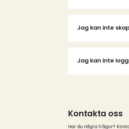
Jag kan inte skap
Jag kan inte log
Kontakta oss
Har du några frågor? Kontak