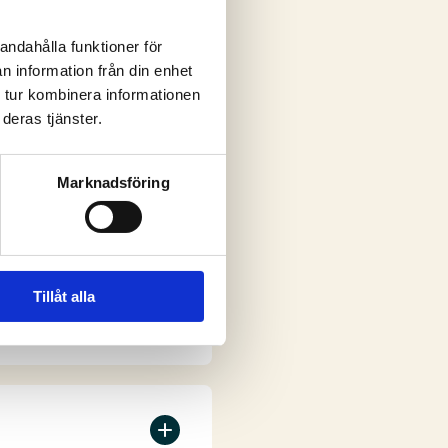
andahålla funktioner för
n information från din enhet
ar
 tur kombinera informationen
deras tjänster.
Marknadsföring
Tillåt alla