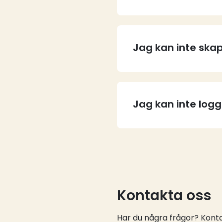
Jag kan inte skap
Jag kan inte log
Kontakta oss
Har du några frågor? Kontak