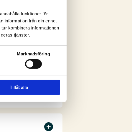
andahålla funktioner för
n information från din enhet
ar
 tur kombinera informationen
deras tjänster.
Marknadsföring
Tillåt alla