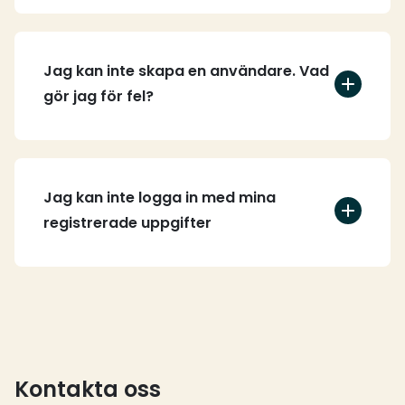
Jag kan inte skapa en användare. Vad
gör jag för fel?
Jag kan inte logga in med mina
registrerade uppgifter
Kontakta oss